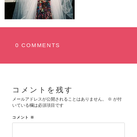
0 COMMENTS
コメントを残す
メールアドレスが公開されることはありません。
※
が付
いている欄は必須項目です
コメント
※