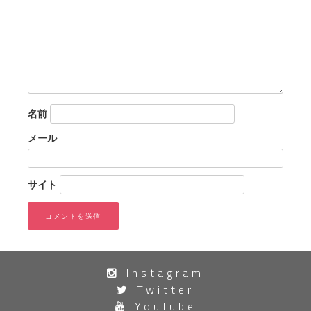
名前
メール
サイト
Instagram
Twitter
YouTube