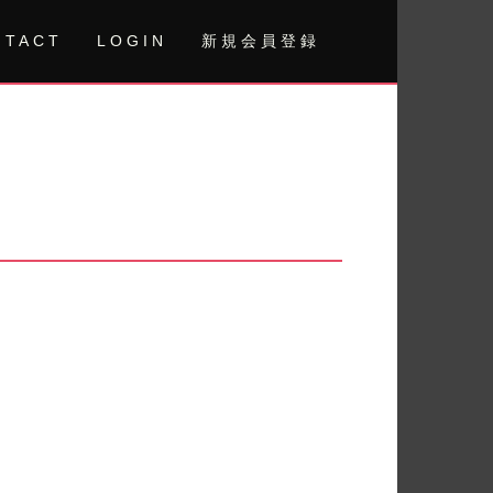
NTACT
LOGIN
新規会員登録