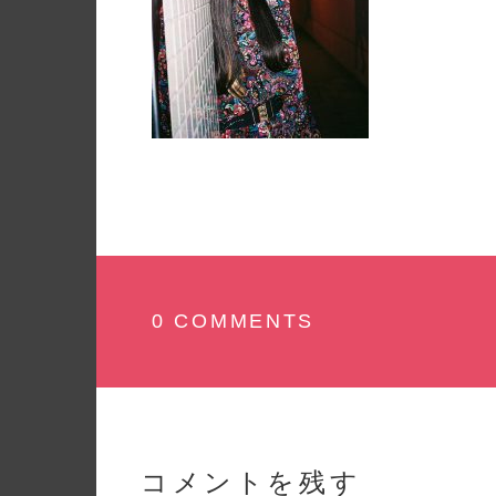
0 COMMENTS
コメントを残す