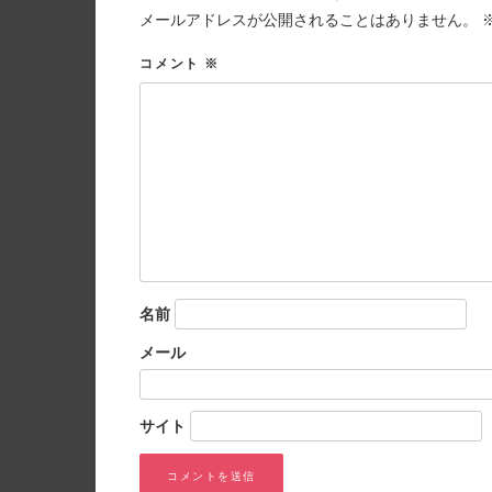
メールアドレスが公開されることはありません。
コメント
※
名前
メール
サイト