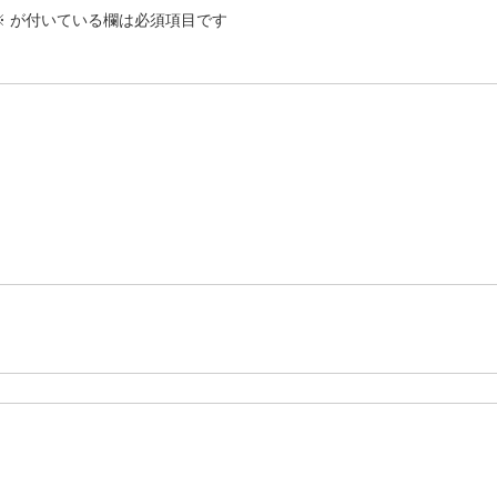
※
が付いている欄は必須項目です