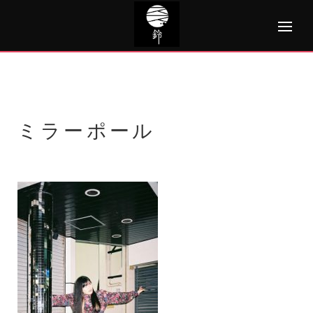
Skip
to
content
ミラーポール