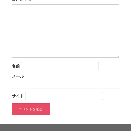
ン
名前
メール
サイト