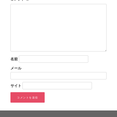
ン
名前
メール
サイト