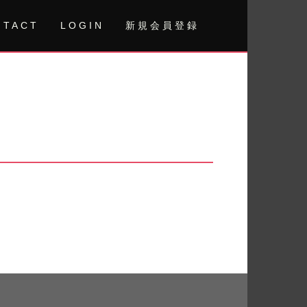
NTACT
LOGIN
新規会員登録